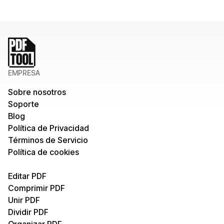
EMPRESA
Sobre nosotros
Soporte
Blog
Política de Privacidad
Términos de Servicio
Política de cookies
Editar PDF
Comprimir PDF
Unir PDF
Dividir PDF