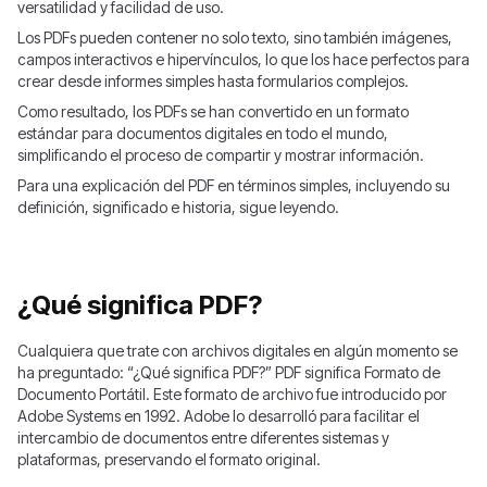
versatilidad y facilidad de uso.
Los PDFs pueden contener no solo texto, sino también imágenes,
campos interactivos e hipervínculos, lo que los hace perfectos para
crear desde informes simples hasta formularios complejos.
Como resultado, los PDFs se han convertido en un formato
estándar para documentos digitales en todo el mundo,
simplificando el proceso de compartir y mostrar información.
Para una explicación del PDF en términos simples, incluyendo su
definición, significado e historia, sigue leyendo.
¿Qué significa PDF?
Cualquiera que trate con archivos digitales en algún momento se
ha preguntado: “¿Qué significa PDF?” PDF significa Formato de
Documento Portátil. Este formato de archivo fue introducido por
Adobe Systems en 1992. Adobe lo desarrolló para facilitar el
intercambio de documentos entre diferentes sistemas y
plataformas, preservando el formato original.