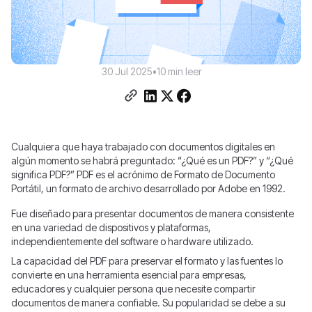
30 Jul 2025
•
10 min leer
Cualquiera que haya trabajado con documentos digitales en
algún momento se habrá preguntado: “¿Qué es un PDF?” y “¿Qué
significa PDF?” PDF es el acrónimo de Formato de Documento
Portátil, un formato de archivo desarrollado por Adobe en 1992.
Fue diseñado para presentar documentos de manera consistente
en una variedad de dispositivos y plataformas,
independientemente del software o hardware utilizado.
La capacidad del PDF para preservar el formato y las fuentes lo
convierte en una herramienta esencial para empresas,
educadores y cualquier persona que necesite compartir
documentos de manera confiable. Su popularidad se debe a su