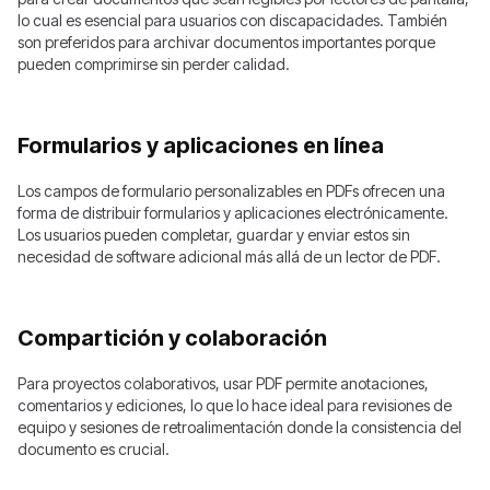
lo cual es esencial para usuarios con discapacidades. También
son preferidos para archivar documentos importantes porque
pueden comprimirse sin perder calidad.
Formularios y aplicaciones en línea
Los campos de formulario personalizables en PDFs ofrecen una
forma de distribuir formularios y aplicaciones electrónicamente.
Los usuarios pueden completar, guardar y enviar estos sin
necesidad de software adicional más allá de un lector de PDF.
Compartición y colaboración
Para proyectos colaborativos, usar PDF permite anotaciones,
comentarios y ediciones, lo que lo hace ideal para revisiones de
equipo y sesiones de retroalimentación donde la consistencia del
documento es crucial.