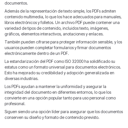
documentos.
Además de la representación de texto simple, los PDFs admiten
contenido multimedia, lo que los hace adecuados para manuales,
libros electrónicos y folletos. Un archivo PDF puede contener una
variedad de tipos de contenido, incluidos texto, imágenes,
gráficos, elementos interactivos, anotaciones y enlaces.
También pueden cifrarse para proteger información sensible, y los
usuarios pueden completar formularios y firmar documentos
electrónicamente dentro de un PDF.
La estandarización del PDF como ISO 32000 ha solidificado su
estatus como un formato universal para documentos electrónicos.
Esto ha mejorado su credibilidad y adopción generalizada en
diversas industrias.
Los PDFs ayudan a mantener la uniformidad y asegurar la
integridad del documento en diferentes entornos, lo que los
convierte en una opción popular tanto para uso personal como
profesional.
Siguen siendo una opción líder para asegurar que los documentos
conserven su diseño y formato de contenido previsto.