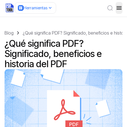
Herramientas
ope
Blog
¿Qué significa PDF? Significado, beneficios e histor
¿Qué significa PDF?
Significado, beneficios e
historia del PDF