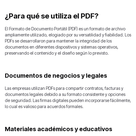
¿Para qué se utiliza el PDF?
El Formato de Documento Portátil (PDF) es un formato de archivo
ampliamente utilizado, elogiado por su versatilidad y fiabilidad. Los
PDFs se desarrollaron para mantener la integridad de los
documentos en diferentes dispositivos y sistemas operativos,
preservando el contenido y el diseño según lo previsto.
Documentos de negocios y legales
Las empresas utilizan PDFs para compartir contratos, facturas y
documentos legales debido a su formato consistente y opciones
de seguridad. Las firmas digitales pueden incorporarse fácilmente,
lo cual es valioso para acuerdos formales.
Materiales académicos y educativos