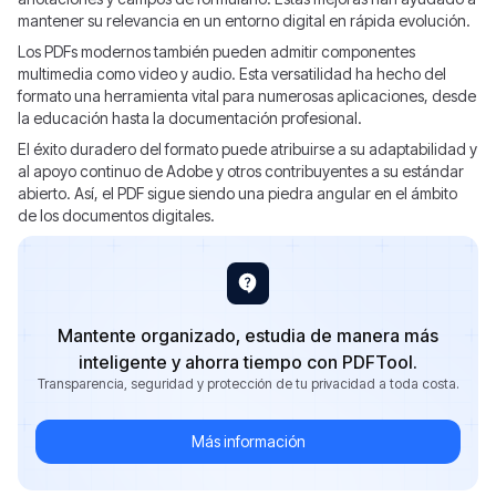
mantener su relevancia en un entorno digital en rápida evolución.
Los PDFs modernos también pueden admitir componentes
multimedia como video y audio. Esta versatilidad ha hecho del
formato una herramienta vital para numerosas aplicaciones, desde
la educación hasta la documentación profesional.
El éxito duradero del formato puede atribuirse a su adaptabilidad y
al apoyo continuo de Adobe y otros contribuyentes a su estándar
abierto. Así, el PDF sigue siendo una piedra angular en el ámbito
de los documentos digitales.
Mantente organizado, estudia de manera más
inteligente y ahorra tiempo con PDFTool.
Transparencia, seguridad y protección de tu privacidad a toda costa.
Más información