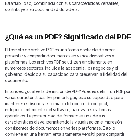
Esta fiabilidad, combinada con sus características versátiles,
contribuye a su popularidad duradera.
¿Qué es un PDF? Significado del PDF
El formato de archivo PDF es una forma confiable de crear,
presentar y compartir documentos en varios dispositivos y
plataformas. Los archivos PDF se utilizan ampliamente en
numerosos sectores, incluida la academia, los negocios y el
gobierno, debido a su capacidad para preservar la fidelidad del
documento.
Entonces, ¿cuál es la definición de PDF? Puedes definir un PDF por
varias características. En primer lugar, está su capacidad para
mantener el diseño y el formato del contenido original,
independientemente del software, hardware o sistemas
operativos. La portabilidad del formato es una de sus
características clave, permitiendo la visualización e impresión
consistentes de documentos en varias plataformas. Esto lo
convierte en una herramienta altamente versátil para compartir