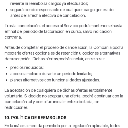
revierte ni reembolsa cargos ya efectuados;
seguirá siendo responsable de cualquier cargo generado
antes de la fecha efectiva de cancelación.
Tras la cancelación, el acceso al Servicio podrá mantenerse hasta
el final del período de facturación en curso, salvo indicación
contraria.
Antes de completar el proceso de cancelación, la Compañía podrá
mostrarle ofertas opcionales de retención u opciones alternativas
de suscripción. Dichas ofertas podrán incluir, entre otras:
precios reducidos;
acceso ampliado durante un período limitado;
planes alternativos con funcionalidades ajustadas.
La aceptación de cualquiera de dichas ofertas es totalmente
voluntaria. Si decide no aceptar una oferta, podrá continuar con la
cancelación tal y como fue inicialmente solicitada, sin
restricciones.
10. POLÍTICA DE REEMBOLSOS
En la máxima medida permitida por la legislación aplicable, todos