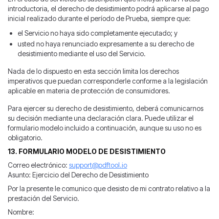
introductoria, el derecho de desistimiento podrá aplicarse al pago
inicial realizado durante el período de Prueba, siempre que:
el Servicio no haya sido completamente ejecutado; y
usted no haya renunciado expresamente a su derecho de
desistimiento mediante el uso del Servicio.
Nada de lo dispuesto en esta sección limita los derechos
imperativos que puedan corresponderle conforme a la legislación
aplicable en materia de protección de consumidores.
Para ejercer su derecho de desistimiento, deberá comunicarnos
su decisión mediante una declaración clara. Puede utilizar el
formulario modelo incluido a continuación, aunque su uso no es
obligatorio.
13. FORMULARIO MODELO DE DESISTIMIENTO
Correo electrónico:
support@pdftool.io
Asunto: Ejercicio del Derecho de Desistimiento
Por la presente le comunico que desisto de mi contrato relativo a la
prestación del Servicio.
Nombre: