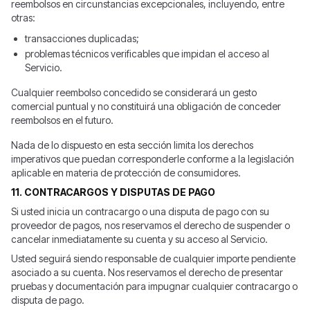
reembolsos en circunstancias excepcionales, incluyendo, entre
otras:
transacciones duplicadas;
problemas técnicos verificables que impidan el acceso al
Servicio.
Cualquier reembolso concedido se considerará un gesto
comercial puntual y no constituirá una obligación de conceder
reembolsos en el futuro.
Nada de lo dispuesto en esta sección limita los derechos
imperativos que puedan corresponderle conforme a la legislación
aplicable en materia de protección de consumidores.
11. CONTRACARGOS Y DISPUTAS DE PAGO
Si usted inicia un contracargo o una disputa de pago con su
proveedor de pagos, nos reservamos el derecho de suspender o
cancelar inmediatamente su cuenta y su acceso al Servicio.
Usted seguirá siendo responsable de cualquier importe pendiente
asociado a su cuenta. Nos reservamos el derecho de presentar
pruebas y documentación para impugnar cualquier contracargo o
disputa de pago.