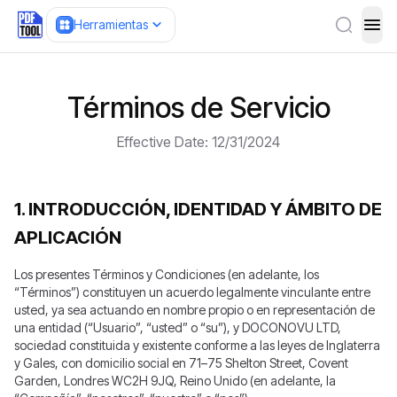
Herramientas
ope
Términos de Servicio
Effective Date: 12/31/2024
1. INTRODUCCIÓN, IDENTIDAD Y ÁMBITO DE
APLICACIÓN
Los presentes Términos y Condiciones (en adelante, los
“Términos”) constituyen un acuerdo legalmente vinculante entre
usted, ya sea actuando en nombre propio o en representación de
una entidad (“Usuario”, “usted” o “su”), y DOCONOVU LTD,
sociedad constituida y existente conforme a las leyes de Inglaterra
y Gales, con domicilio social en 71–75 Shelton Street, Covent
Garden, Londres WC2H 9JQ, Reino Unido (en adelante, la