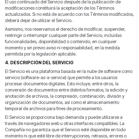
El uso continuado del Servicio después de la publicación de
modificaciones constituirá la aceptación de los Términos
actualizados. Si no está de acuerdo con los Términos modificados,
deberá dejar de utilizar el Servicio.
Asimismo, nos reservamos el derecho de modificar, suspender,
restringir o interrumpir cualquier parte del Servicio, incluidas
funcionalidades, disponibilidad o contenido, en cualquier
momento y sin previo aviso ni responsabilidad, en la medida
permitida por la legislación aplicable.
4. DESCRIPCIÓN DEL SERVICIO
El Servicio es una plataforma basada en la nube de software como
servicio (software-as-a-service) que permite a los usuarios
procesar documentos digitales. Esto incluye, entre otros, la
conversión de documentos entre distintos formatos, la edición y
anotación de archivos, la compresión, combinación, división y
organización de documentos, así como el almacenamiento
temporal de archivos para fines de procesamiento.
El Servicio se proporciona bajo demanda y puede utilizarse a
través de navegadores web u otras interfaces compatibles. La
Compañía no garantiza que el Servicio esté disponible en todo
momento ni que esté libre de interrupciones, retrasos, errores o