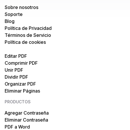
Sobre nosotros
Soporte
Blog
Política de Privacidad
Términos de Servicio
Política de cookies
Editar PDF
Comprimir PDF
Unir PDF
Dividir PDF
Organizar PDF
Eliminar Páginas
PRODUCTOS
Agregar Contraseña
Eliminar Contraseña
PDF a Word