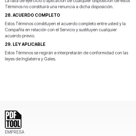
La falta de ejercicio o aplicación de cualquier disposición de estos
Términos no constituirá una renuncia a dicha disposición.
28. ACUERDO COMPLETO
Estos Términos constituyen el acuerdo completo entre usted y la
Compañía en relación con el Servicio y sustituyen cualquier
acuerdo previo.
29. LEY APLICABLE
Estos Términos se regirán e interpretarán de conformidad con las
leyes de Inglaterra y Gales.
EMPRESA