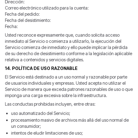
Dirección:
Correo electrónico utilizado para la cuenta:
Fecha del pedido:
Fecha del desistimiento:
Fecha:
Usted reconoce expresamente que, cuando solicita acceso
inmediato al Servicio o comienza a utilizarlo, la ejecución del
Servicio comienza de inmediato y ello puede implicar la pérdida
de su derecho de desistimiento conforme a la legislación aplicable
relativa a contenidos y servicios digitales.
14. POLÍTICA DE USO RAZONABLE
El Servicio está destinado a un uso normal y razonable por parte
de usuarios individuales y empresas. Usted acepta no utilizar el
Servicio de manera que exceda patrones razonables de uso o que
imponga una carga excesiva sobre la infraestructura.
Las conductas prohibidas incluyen, entre otras:
uso automatizado del Servicio;
procesamiento masivo de archivos más allá del uso normal de
un consumidor;
intentos de eludir limitaciones de uso;