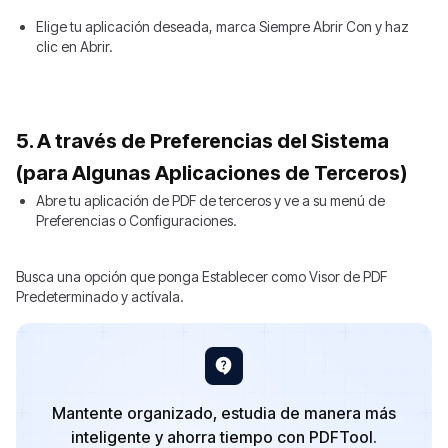
Elige tu aplicación deseada, marca Siempre Abrir Con y haz
clic en Abrir.
5. A través de Preferencias del Sistema
(para Algunas Aplicaciones de Terceros)
Abre tu aplicación de PDF de terceros y ve a su menú de
Preferencias o Configuraciones.
Busca una opción que ponga Establecer como Visor de PDF
Predeterminado y actívala.
Mantente organizado, estudia de manera más
inteligente y ahorra tiempo con PDFTool.