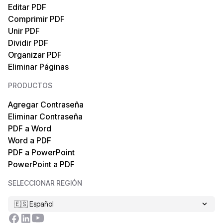
Editar PDF
Comprimir PDF
Unir PDF
Dividir PDF
Organizar PDF
Eliminar Páginas
PRODUCTOS
Agregar Contraseña
Eliminar Contraseña
PDF a Word
Word a PDF
PDF a PowerPoint
PowerPoint a PDF
SELECCIONAR REGIÓN
🇪🇸 Español