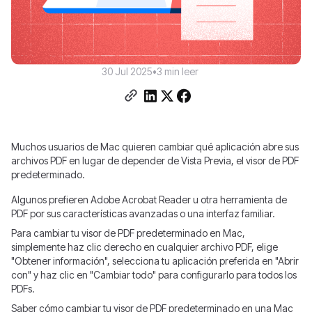
30 Jul 2025
•
3 min leer
Muchos usuarios de Mac quieren cambiar qué aplicación abre sus
archivos PDF en lugar de depender de Vista Previa, el visor de PDF
predeterminado.
Algunos prefieren Adobe Acrobat Reader u otra herramienta de
PDF por sus características avanzadas o una interfaz familiar.
Para cambiar tu visor de PDF predeterminado en Mac,
simplemente haz clic derecho en cualquier archivo PDF, elige
"Obtener información", selecciona tu aplicación preferida en "Abrir
con" y haz clic en "Cambiar todo" para configurarlo para todos los
PDFs.
Saber cómo cambiar tu visor de PDF predeterminado en una Mac