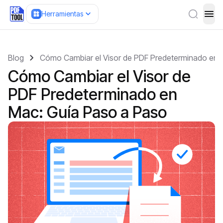
Herramientas
ope
Blog
Cómo Cambiar el Visor de PDF Predeterminado en 
Cómo Cambiar el Visor de
PDF Predeterminado en
Mac: Guía Paso a Paso