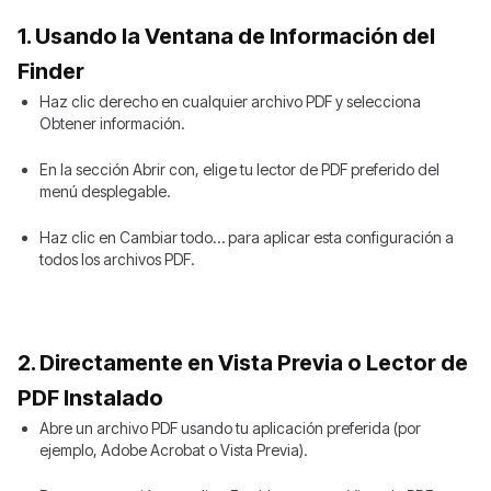
1. Usando la Ventana de Información del
Finder
Haz clic derecho en cualquier archivo PDF y selecciona
Obtener información.
En la sección Abrir con, elige tu lector de PDF preferido del
menú desplegable.
Haz clic en Cambiar todo… para aplicar esta configuración a
todos los archivos PDF.
2. Directamente en Vista Previa o Lector de
PDF Instalado
Abre un archivo PDF usando tu aplicación preferida (por
ejemplo, Adobe Acrobat o Vista Previa).