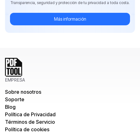
Transparencia, seguridad y protección de tu privacidad a toda costa.
Más información
EMPRESA
Sobre nosotros
Soporte
Blog
Política de Privacidad
Términos de Servicio
Política de cookies