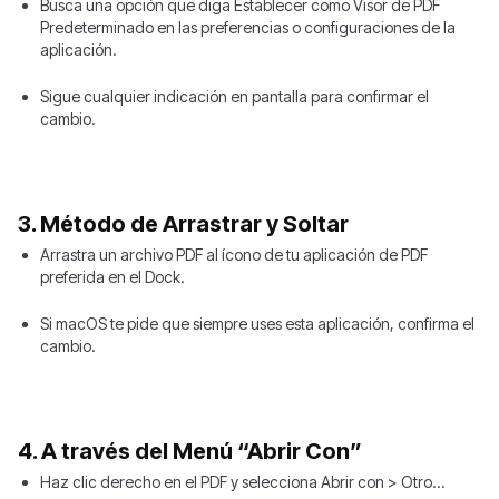
Busca una opción que diga Establecer como Visor de PDF
Predeterminado en las preferencias o configuraciones de la
aplicación.
Sigue cualquier indicación en pantalla para confirmar el
cambio.
3. Método de Arrastrar y Soltar
Arrastra un archivo PDF al ícono de tu aplicación de PDF
preferida en el Dock.
Si macOS te pide que siempre uses esta aplicación, confirma el
cambio.
4. A través del Menú “Abrir Con”
Haz clic derecho en el PDF y selecciona Abrir con > Otro…