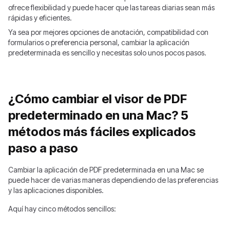
ofrece flexibilidad y puede hacer que las tareas diarias sean más
rápidas y eficientes.
Ya sea por mejores opciones de anotación, compatibilidad con
formularios o preferencia personal, cambiar la aplicación
predeterminada es sencillo y necesitas solo unos pocos pasos.
¿Cómo cambiar el visor de PDF
predeterminado en una Mac? 5
métodos más fáciles explicados
paso a paso
Cambiar la aplicación de PDF predeterminada en una Mac se
puede hacer de varias maneras dependiendo de las preferencias
y las aplicaciones disponibles.
Aquí hay cinco métodos sencillos: