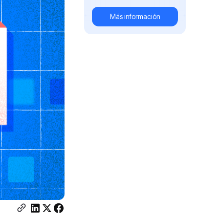
Más información