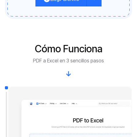
Cómo Funciona
PDF a Excel en 3 sencillos pasos