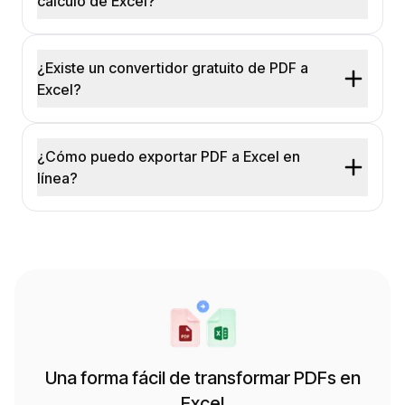
cálculo de Excel?
¿Existe un convertidor gratuito de PDF a
Excel?
¿Cómo puedo exportar PDF a Excel en
línea?
Una forma fácil de transformar PDFs en
Excel