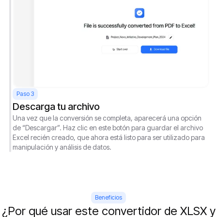
Paso 3
Descarga tu archivo
Una vez que la conversión se completa, aparecerá una opción
de “Descargar”. Haz clic en este botón para guardar el archivo
Excel recién creado, que ahora está listo para ser utilizado para
manipulación y análisis de datos.
Beneficios
¿Por qué usar este convertidor de XLSX y