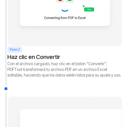
Paso 2
Haz clic en Convertir
Con el archivo cargado, haz clic en el botón “Convertir”.
PDFTool transformará tu archivo PDF en un archivo Excel
editable, haciendo que los datos estén listos para su ajuste y uso.