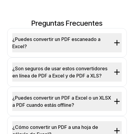
Preguntas Frecuentes
¿Puedes convertir un PDF escaneado a
Excel?
¿Son seguros de usar estos convertidores
en línea de PDF a Excel y de PDF a XLS?
¿Puedes convertir un PDF a Excel o un XLSX
a PDF cuando estás offline?
¿Cómo convertir un PDF a una hoja de