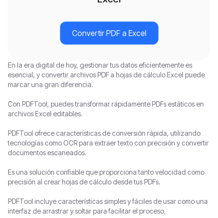
Convertir PDF a Excel
En la era digital de hoy, gestionar tus datos eficientemente es
esencial, y convertir archivos PDF a hojas de cálculo Excel puede
marcar una gran diferencia.
Con PDFTool, puedes transformar rápidamente PDFs estáticos en
archivos Excel editables.
PDFTool ofrece características de conversión rápida, utilizando
tecnologías como OCR para extraer texto con precisión y convertir
documentos escaneados.
Es una solución confiable que proporciona tanto velocidad como
precisión al crear hojas de cálculo desde tus PDFs.
PDFTool incluye características simples y fáciles de usar como una
interfaz de arrastrar y soltar para facilitar el proceso.