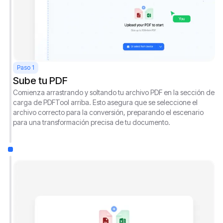
Paso 1
Sube tu PDF
Comienza arrastrando y soltando tu archivo PDF en la sección de
carga de PDFTool arriba. Esto asegura que se seleccione el
archivo correcto para la conversión, preparando el escenario
para una transformación precisa de tu documento.