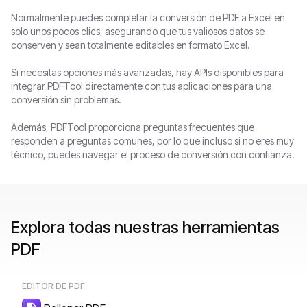
Normalmente puedes completar la conversión de PDF a Excel en
solo unos pocos clics, asegurando que tus valiosos datos se
conserven y sean totalmente editables en formato Excel.
Si necesitas opciones más avanzadas, hay APIs disponibles para
integrar PDFTool directamente con tus aplicaciones para una
conversión sin problemas.
Además, PDFTool proporciona preguntas frecuentes que
responden a preguntas comunes, por lo que incluso si no eres muy
técnico, puedes navegar el proceso de conversión con confianza.
Explora todas nuestras herramientas
PDF
EDITOR DE PDF