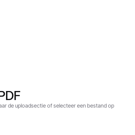
 PDF
aar de uploadsectie of selecteer een bestand op