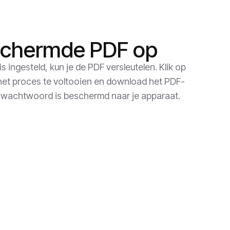
schermde PDF op
ingesteld, kun je de PDF versleutelen. Klik op
het proces te voltooien en download het PDF-
 wachtwoord is beschermd naar je apparaat.