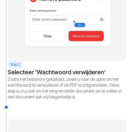
Stap 2
Selecteer 'Wachtwoord verwijderen'
Zodra het bestand is geüpload, zoekt u naar de optie om het
wachtwoord te verwijderen of de PDF te ontgrendelen. Deze
stap is cruciaal om het vergrendelde document om te zetten in
een document dat vrij toegankelijk is.