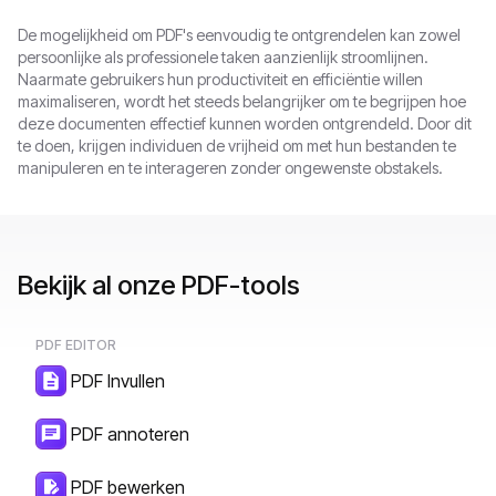
De mogelijkheid om PDF's eenvoudig te ontgrendelen kan zowel
persoonlijke als professionele taken aanzienlijk stroomlijnen.
Naarmate gebruikers hun productiviteit en efficiëntie willen
maximaliseren, wordt het steeds belangrijker om te begrijpen hoe
deze documenten effectief kunnen worden ontgrendeld. Door dit
te doen, krijgen individuen de vrijheid om met hun bestanden te
manipuleren en te interageren zonder ongewenste obstakels.
Bekijk al onze PDF-tools
PDF EDITOR
PDF Invullen
PDF annoteren
PDF bewerken