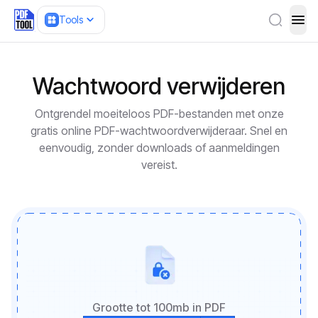
Tools
ope
Wachtwoord verwijderen
Ontgrendel moeiteloos PDF-bestanden met onze
gratis online PDF-wachtwoordverwijderaar. Snel en
eenvoudig, zonder downloads of aanmeldingen
vereist.
Grootte tot 100mb in PDF