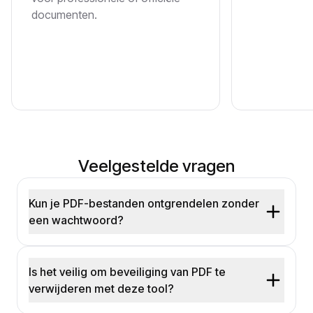
documenten.
Veelgestelde vragen
Kun je PDF-bestanden ontgrendelen zonder
een wachtwoord?
Is het veilig om beveiliging van PDF te
verwijderen met deze tool?