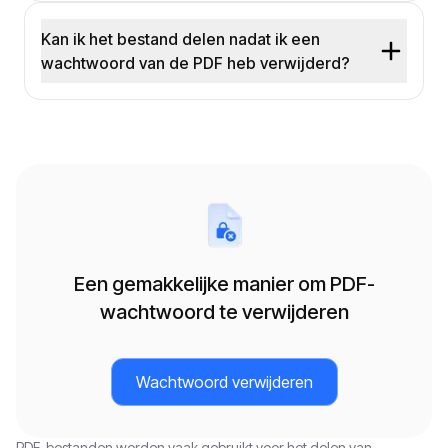
Kan ik het bestand delen nadat ik een
wachtwoord van de PDF heb verwijderd?
Een gemakkelijke manier om PDF-
wachtwoord te verwijderen
Wachtwoord verwijderen
PDF-bestanden worden vaak gebruikt voor het delen van