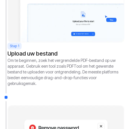
Stap 1
Upload uw bestand
Om te beginnen, zoek het vergrendelde PDF-bestand op uw
apparaat. Gebruik een tool zoals PDFTool om het gewenste
bestand te uploaden voor ontgrendeling. De meeste platforms
bieden eenvoudige drag-and-drop-functies voor
gebruiksgemak.