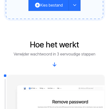
Kies bestand
Hoe het werkt
Verwijder wachtwoord in 3 eenvoudige stappen