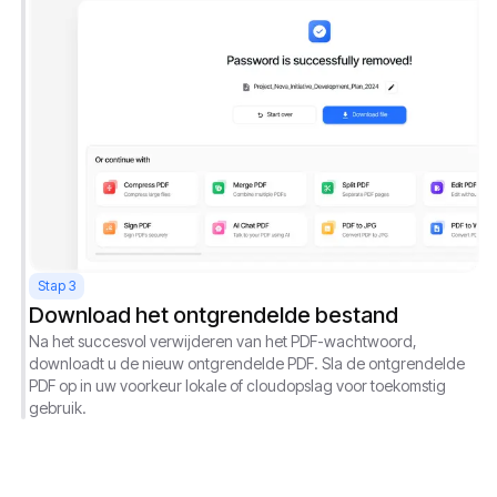
Stap 3
Download het ontgrendelde bestand
Na het succesvol verwijderen van het PDF-wachtwoord,
downloadt u de nieuw ontgrendelde PDF. Sla de ontgrendelde
PDF op in uw voorkeur lokale of cloudopslag voor toekomstig
gebruik.