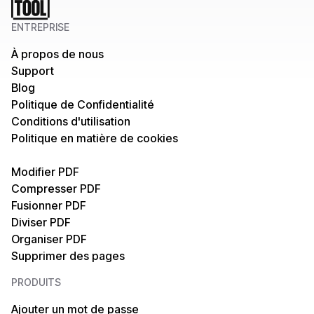
ENTREPRISE
À propos de nous
Support
Blog
Politique de Confidentialité
Conditions d'utilisation
Politique en matière de cookies
Modifier PDF
Compresser PDF
Fusionner PDF
Diviser PDF
Organiser PDF
Supprimer des pages
PRODUITS
Ajouter un mot de passe