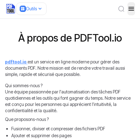
Outils
ope
À propos de PDFTool.io
pdftool.io
est un service en ligne moderne pour gérer des
documents PDF. Notre mission est de rendre votre travail aussi
simple, rapide et sécurisé que possible.
Qui sommes-nous ?
Une équipe passionnée par l'automatisation des tâches PDF
quotidiennes et les outils qui font gagner du temps. Notre service
est conçu pour les personnes qui apprécient l’intuitivité, la
confidentialité et la qualité.
Que proposons-nous ?
Fusionner, diviser et compresser des fichiers PDF
Ajouter et supprimer des pages