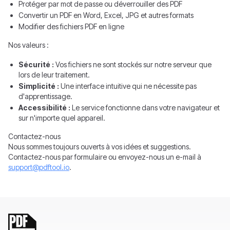
Protéger par mot de passe ou déverrouiller des PDF
Convertir un PDF en Word, Excel, JPG et autres formats
Modifier des fichiers PDF en ligne
Nos valeurs :
Sécurité :
Vos fichiers ne sont stockés sur notre serveur que
lors de leur traitement.
Simplicité :
Une interface intuitive qui ne nécessite pas
d'apprentissage.
Accessibilité :
Le service fonctionne dans votre navigateur et
sur n'importe quel appareil.
Contactez-nous
Nous sommes toujours ouverts à vos idées et suggestions.
Contactez-nous par formulaire ou envoyez-nous un e-mail à
support@pdftool.io
.