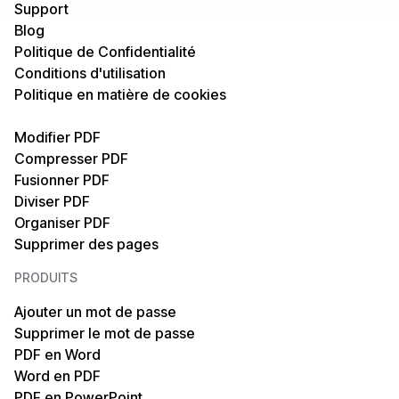
Support
Blog
Politique de Confidentialité
Conditions d'utilisation
Politique en matière de cookies
Modifier PDF
Compresser PDF
Fusionner PDF
Diviser PDF
Organiser PDF
Supprimer des pages
PRODUITS
Ajouter un mot de passe
Supprimer le mot de passe
PDF en Word
Word en PDF
PDF en PowerPoint