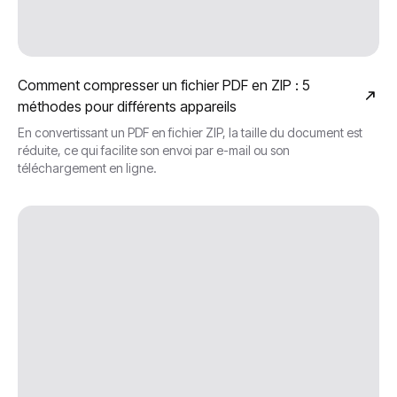
Comment compresser un fichier PDF en ZIP : 5
méthodes pour différents appareils
En convertissant un PDF en fichier ZIP, la taille du document est
réduite, ce qui facilite son envoi par e-mail ou son
téléchargement en ligne.