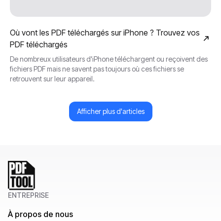
Où vont les PDF téléchargés sur iPhone ? Trouvez vos
PDF téléchargés
De nombreux utilisateurs d'iPhone téléchargent ou reçoivent des
fichiers PDF mais ne savent pas toujours où ces fichiers se
retrouvent sur leur appareil.
Afficher plus d'articles
ENTREPRISE
À propos de nous