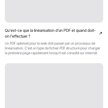
Qu'est-ce que la linéarisation d'un PDF et quand doit-
on l'effectuer ?
Un PDF optimisé pour le web doit passer par un processus de
linéarisation. C'est un type de fichier PDF structuré pour charger
la première page rapidement lorsqu'il est consulté sur internet.