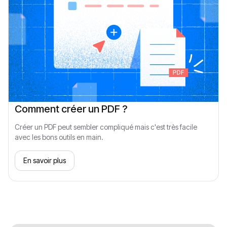
Comment créer un PDF ?
Créer un PDF peut sembler compliqué mais c'est très facile
avec les bons outils en main.
En savoir plus