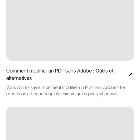
Comment modifier un PDF sans Adobe : Outils et
alternatives
Vous voulez savoir comment modifier un PDF sans Adobe ? Le
processus est beaucoup plus simple qu’on pourrait penser.