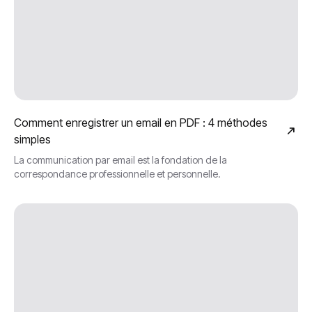
Comment enregistrer un email en PDF : 4 méthodes
simples
La communication par email est la fondation de la
correspondance professionnelle et personnelle.