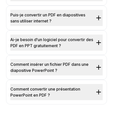
Puis-je convertir un PDF en diapositives
sans utiliser internet ?
Ai-je besoin d'un logiciel pour convertir des
PDF en PPT gratuitement ?
Comment insérer un fichier PDF dans une
diapositive PowerPoint ?
Comment convertir une présentation
PowerPoint en PDF ?