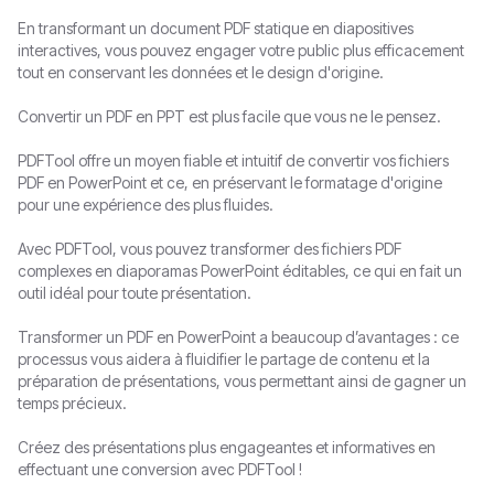
En transformant un document PDF statique en diapositives
interactives, vous pouvez engager votre public plus efficacement
tout en conservant les données et le design d'origine.
Convertir un PDF en PPT est plus facile que vous ne le pensez.
PDFTool offre un moyen fiable et intuitif de convertir vos fichiers
PDF en PowerPoint et ce, en préservant le formatage d'origine
pour une expérience des plus fluides.
Avec PDFTool, vous pouvez transformer des fichiers PDF
complexes en diaporamas PowerPoint éditables, ce qui en fait un
outil idéal pour toute présentation.
Transformer un PDF en PowerPoint a beaucoup d’avantages : ce
processus vous aidera à fluidifier le partage de contenu et la
préparation de présentations, vous permettant ainsi de gagner un
temps précieux.
Créez des présentations plus engageantes et informatives en
effectuant une conversion avec PDFTool !