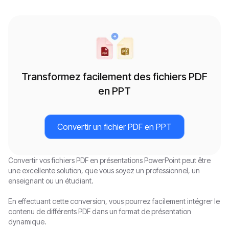
Transformez facilement des fichiers PDF
en PPT
Convertir un fichier PDF en PPT
Convertir vos fichiers PDF en présentations PowerPoint peut être
une excellente solution, que vous soyez un professionnel, un
enseignant ou un étudiant.
En effectuant cette conversion, vous pourrez facilement intégrer le
contenu de différents PDF dans un format de présentation
dynamique.