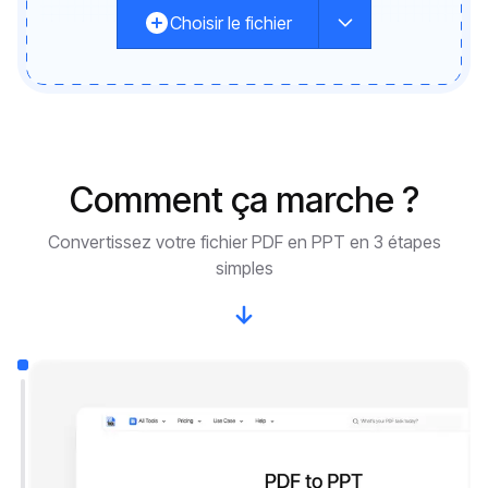
Choisir le fichier
Comment ça marche ?
Convertissez votre fichier PDF en PPT en 3 étapes
simples