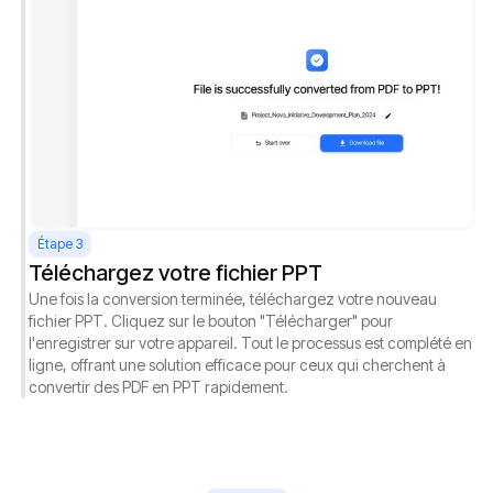
Étape 3
Téléchargez votre fichier PPT
Une fois la conversion terminée, téléchargez votre nouveau
fichier PPT. Cliquez sur le bouton "Télécharger" pour
l'enregistrer sur votre appareil. Tout le processus est complété en
ligne, offrant une solution efficace pour ceux qui cherchent à
convertir des PDF en PPT rapidement.