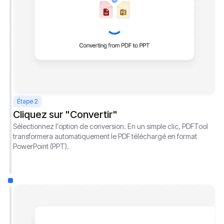
Étape 2
Cliquez sur "Convertir"
Sélectionnez l'option de conversion. En un simple clic, PDFTool
transformera automatiquement le PDF téléchargé en format
PowerPoint (PPT).