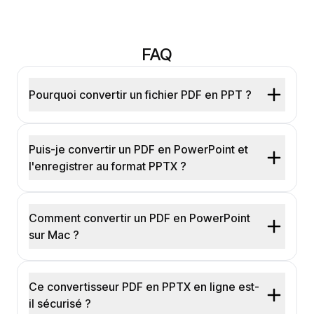
FAQ
Pourquoi convertir un fichier PDF en PPT ?
Puis-je convertir un PDF en PowerPoint et
l'enregistrer au format PPTX ?
Comment convertir un PDF en PowerPoint
sur Mac ?
Ce convertisseur PDF en PPTX en ligne est-
il sécurisé ?