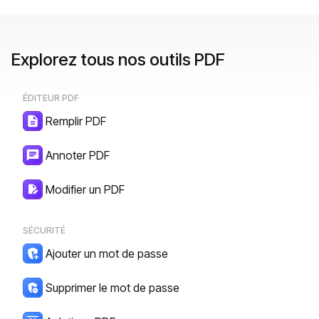
Explorez tous nos outils PDF
ÉDITEUR PDF
Remplir PDF
Annoter PDF
Modifier un PDF
SÉCURITÉ
Ajouter un mot de passe
Supprimer le mot de passe