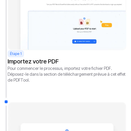
Étape 1
Importez votre PDF
Pour commencer le processus, importez votre fichier PDF.
Déposez-le dans la section de téléchargement prévue à cet effet
de PDFTool.