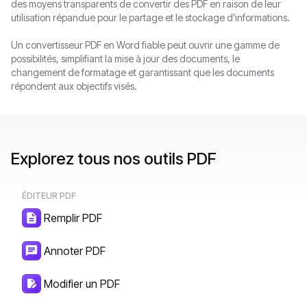
des moyens transparents de convertir des PDF en raison de leur
utilisation répandue pour le partage et le stockage d'informations.
Un convertisseur PDF en Word fiable peut ouvrir une gamme de
possibilités, simplifiant la mise à jour des documents, le
changement de formatage et garantissant que les documents
répondent aux objectifs visés.
Explorez tous nos outils PDF
ÉDITEUR PDF
Remplir PDF
Annoter PDF
Modifier un PDF