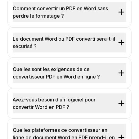
Comment convertir un PDF en Word sans
perdre le formatage ?
Le document Word ou PDF converti sera-t-il
sécurisé ?
Quelles sont les exigences de ce
convertisseur PDF en Word en ligne ?
Avez-vous besoin d'un logiciel pour
convertir Word en PDF ?
Quelles plateformes ce convertisseur en
ligne de document Word en PDF prend-il en