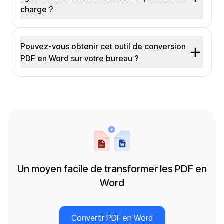
charge ?
Pouvez-vous obtenir cet outil de conversion
PDF en Word sur votre bureau ?
Un moyen facile de transformer les PDF en
Word
Convertir PDF en Word