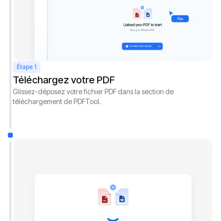
Étape 1
Téléchargez votre PDF
Glissez-déposez votre fichier PDF dans la section de
téléchargement de PDFTool.