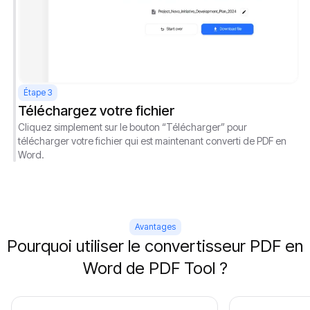
Étape 3
Téléchargez votre fichier
Cliquez simplement sur le bouton “Télécharger” pour
télécharger votre fichier qui est maintenant converti de PDF en
Word.
Avantages
Pourquoi utiliser le convertisseur PDF en
Word de PDF Tool ?