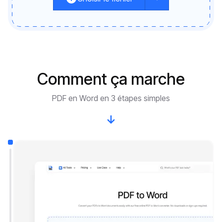
Comment ça marche
PDF en Word en 3 étapes simples