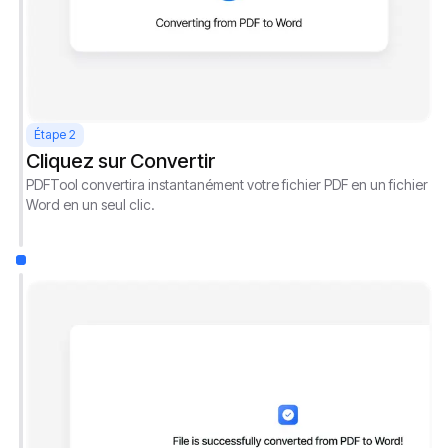
Étape 2
Cliquez sur Convertir
PDFTool convertira instantanément votre fichier PDF en un fichier
Word en un seul clic.