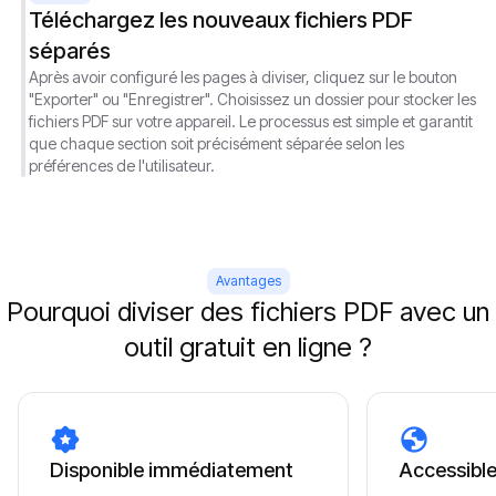
Téléchargez les nouveaux fichiers PDF
séparés
Après avoir configuré les pages à diviser, cliquez sur le bouton
"Exporter" ou "Enregistrer". Choisissez un dossier pour stocker les
fichiers PDF sur votre appareil. Le processus est simple et garantit
que chaque section soit précisément séparée selon les
préférences de l'utilisateur.
Avantages
Pourquoi diviser des fichiers PDF avec un
outil gratuit en ligne ?
Disponible immédiatement
Accessibl