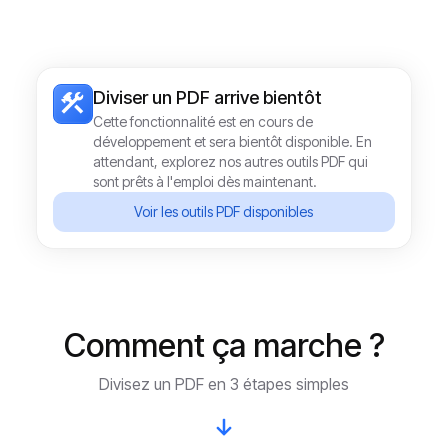
Diviser un PDF
arrive bientôt
Cette fonctionnalité est en cours de
développement et sera bientôt disponible. En
attendant, explorez nos autres outils PDF qui
sont prêts à l'emploi dès maintenant.
Voir les outils PDF disponibles
Comment ça marche ?
Divisez un PDF en 3 étapes simples