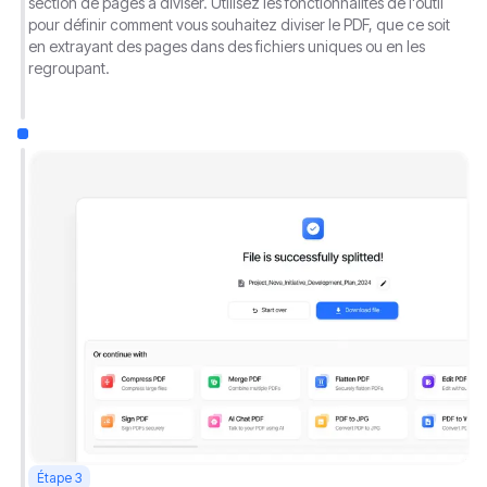
section de pages à diviser. Utilisez les fonctionnalités de l'outil
pour définir comment vous souhaitez diviser le PDF, que ce soit
en extrayant des pages dans des fichiers uniques ou en les
regroupant.
Étape 3