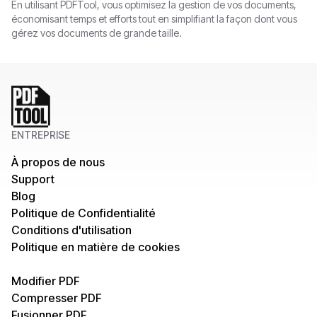
En utilisant PDFTool, vous optimisez la gestion de vos documents,
TIFF en PDF
économisant temps et efforts tout en simplifiant la façon dont vous
gérez vos documents de grande taille.
ENTREPRISE
À propos de nous
Support
Blog
Politique de Confidentialité
Conditions d'utilisation
Politique en matière de cookies
Modifier PDF
Compresser PDF
Fusionner PDF