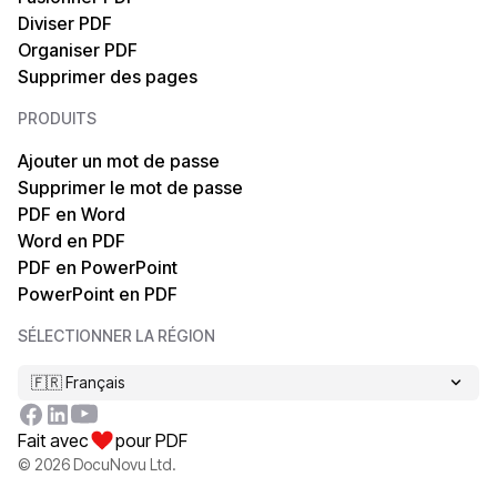
Diviser PDF
Organiser PDF
Supprimer des pages
PRODUITS
Ajouter un mot de passe
Supprimer le mot de passe
PDF en Word
Word en PDF
PDF en PowerPoint
PowerPoint en PDF
SÉLECTIONNER LA RÉGION
🇫🇷 Français
Fait avec
pour PDF
©
2026
DocuNovu Ltd.