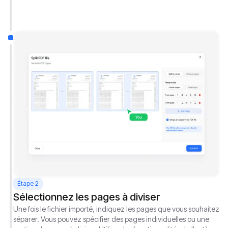
Étape 2
Sélectionnez les pages à diviser
Une fois le fichier importé, indiquez les pages que vous souhaitez
séparer. Vous pouvez spécifier des pages individuelles ou une