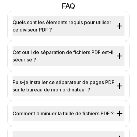
FAQ
Quels sont les éléments requis pour utiliser
ce diviseur PDF ?
Cet outil de séparation de fichiers PDF est-il
sécurisé ?
Puis-je installer ce séparateur de pages PDF
sur le bureau de mon ordinateur ?
Comment diminuer la taille de fichiers PDF ?