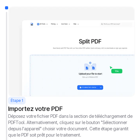
Étape 1
Importez votre PDF
Déposez votre fichier PDF dans la section de téléchargement de
PDFTool. Alternativement, cliquez sur le bouton "Sélectionner
depuis l'appareil" choisir votre document. Cette étape garantit
que le PDF soit prêt pour le traitement.